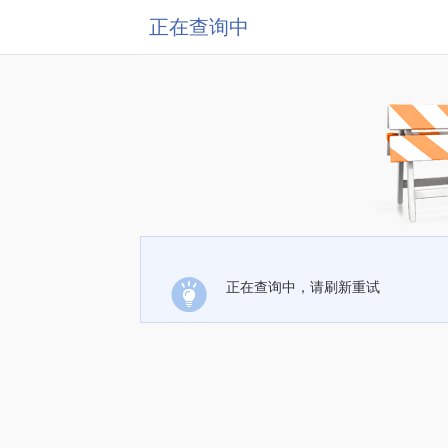
正在查询中
正在查询中，请刷新重试