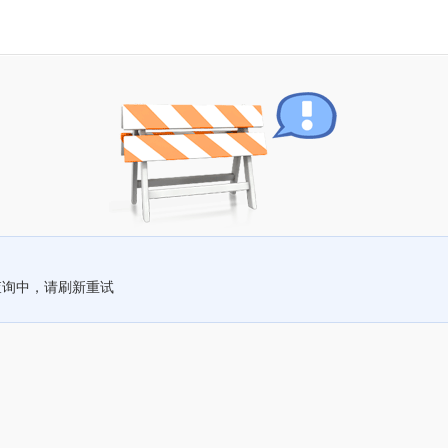
查询中，请刷新重试