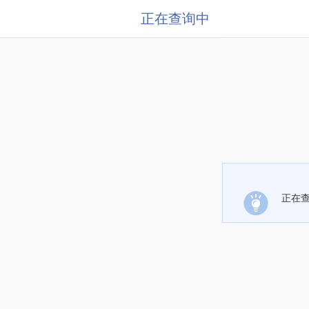
正在查询中
正在