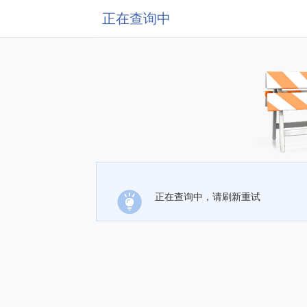
正在查询中
正在查询中，请刷新重试